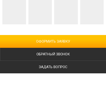
ОФОРМИТЬ ЗАЯВКУ
ОБРАТНЫЙ ЗВОНОК
ЗАДАТЬ ВОПРОС
Ваше имя
Телефон
*