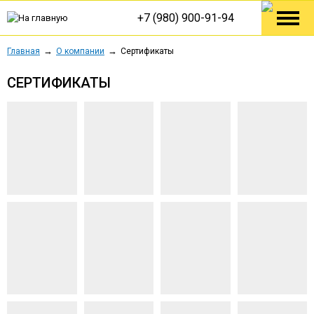
+7 (980) 900-91-94
Главная
О компании
Сертификаты
СЕРТИФИКАТЫ