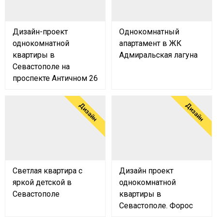
Дизайн-проект
Однокомнатный
однокомнатной
апартамент в ЖК
квартиры в
Адмиральская лагуна
Севастополе на
проспекте Античном 26
Дизайн
Дизайн
Светлая квартира с
Дизайн проект
яркой детской в
однокомнатной
Севастополе
квартиры в
Севастополе. Форос