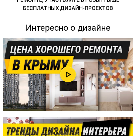
БЕСПЛАТНЫХ ДИЗАЙН-ПРОЕКТОВ
Интересно о дизайне