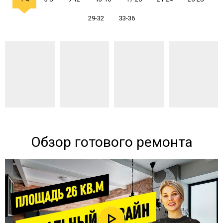
29-32
33-36
Обзор готового ремонта