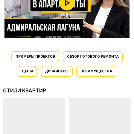
ПРИМЕРЫ ПРОЕКТОВ
ОБЗОР ГОТОВОГО РЕМОНТА
ЦЕНЫ
ДИЗАЙНЕРЫ
ПРЕИМУЩЕСТВА
СТИЛИ КВАРТИР