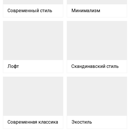
Современный стиль
Минимализм
Лофт
Скандинавский стиль
Современная классика
Экостиль