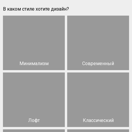
В каком стиле хотите дизайн?
Минимализм
Современный
Лофт
Классический