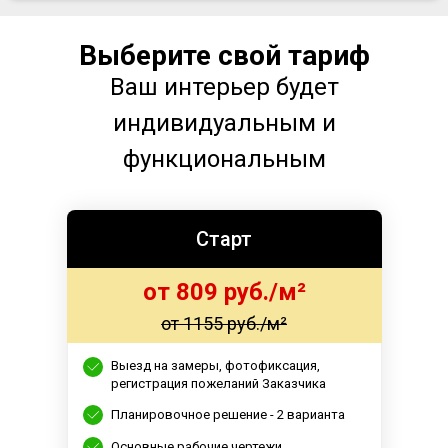
Выберите свой тариф
Ваш интерьер будет
индивидуальным и
функциональным
Старт
от 809 руб./м²
от 1155 руб./м²
Выезд на замеры, фотофиксация,
регистрация пожеланий Заказчика
Планировочное решение - 2 варианта
Основные рабочие чертежи