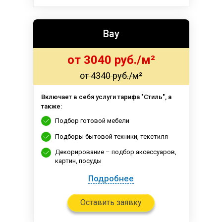
Вау
от 3040 руб./м²
от 4340 руб./м²
Включает в себя услуги тарифа "Стиль", а
также:
Подбор готовой мебели
Подборы бытовой техники, текстиля
Декорирование – подбор аксессуаров,
картин, посуды
Подробнее
Оставить заявку