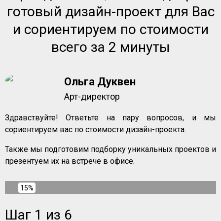
готовый дизайн-проект для Вас
и сориентируем по стоимости
всего за 2 минуты
Ольга Дуквен
Арт-директор
Здравствуйте! Ответьте на пару вопросов, и мы
сориентируем вас по стоимости дизайн-проекта.
Также мы подготовим подборку уникальных проектов и
презентуем их на встрече в офисе.
15%
Шаг 1 из 6