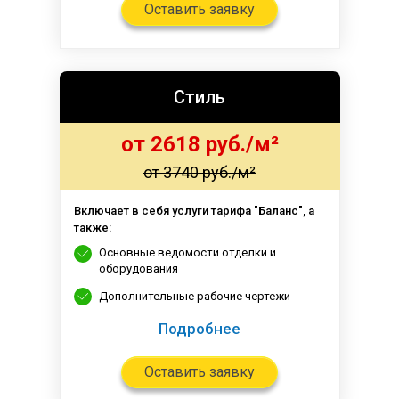
Оставить заявку
Стиль
от 2618 руб./м²
от 3740 руб./м²
Включает в себя услуги тарифа "Баланс", а
также:
Основные ведомости отделки и
оборудования
Дополнительные рабочие чертежи
Подробнее
Оставить заявку