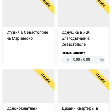
Дизайн
Дизайн
Студия в Севастополе
Однушка в ЖК
на Маринеско
Благодатный в
Севастополе
Отзыв клиента
Дизайн
Дизайн
Однокомнатный
Дизайн квартиры в