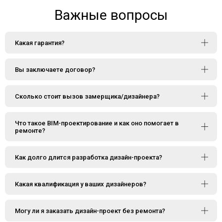
Важные вопросы
Какая гарантия?
Вы заключаете договор?
Сколько стоит вызов замерщика/дизайнера?
Что такое BIM-проектирование и как оно помогает в
ремонте?
Как долго длится разработка дизайн-проекта?
Какая квалификация у ваших дизайнеров?
Могу ли я заказать дизайн-проект без ремонта?