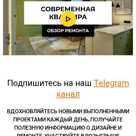
Подпишитесь на наш
Telegram
канал
ВДОХНОВЛЯЙТЕСЬ НОВЫМИ ВЫПОЛНЕННЫМИ
ПРОЕКТАМИ КАЖДЫЙ ДЕНЬ, ПОЛУЧАЙТЕ
ПОЛЕЗНУЮ ИНФОРМАЦИЮ О ДИЗАЙНЕ И
РЕМОНТЕ, УЧАСТВУЙТЕ В РОЗЫГРЫШЕ