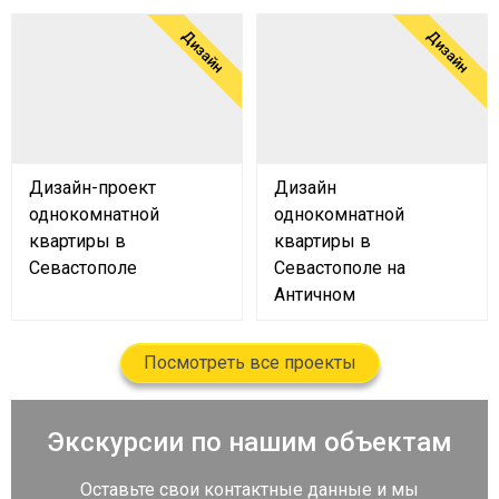
Дизайн
Дизайн
Дизайн-проект
Дизайн
однокомнатной
однокомнатной
квартиры в
квартиры в
Севастополе
Севастополе на
Античном
Посмотреть все проекты
Экскурсии по нашим объектам
Оставьте свои контактные данные и мы