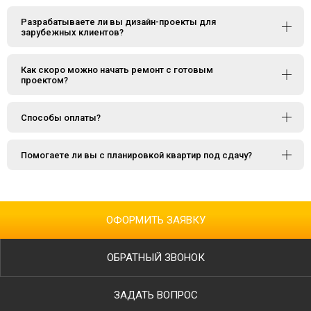
Разрабатываете ли вы дизайн-проекты для
зарубежных клиентов?
Как скоро можно начать ремонт с готовым
проектом?
Способы оплаты?
Помогаете ли вы с планировкой квартир под сдачу?
ОФОРМИТЬ ЗАЯВКУ
ОБРАТНЫЙ ЗВОНОК
ЗАДАТЬ ВОПРОС