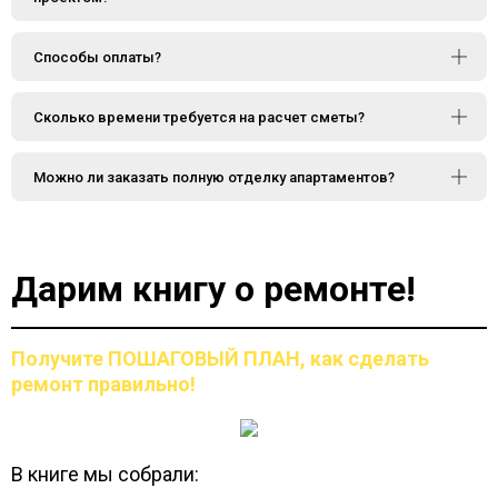
Способы оплаты?
Сколько времени требуется на расчет сметы?
Можно ли заказать полную отделку апартаментов?
Дарим книгу о ремонте!
Получите ПОШАГОВЫЙ ПЛАН,
как сделать
ремонт правильно!
В книге мы собрали: