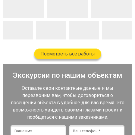
Посмотреть все работы
Экскурсии по нашим объектам
Оставьте свои контактные данные и мы
перезвоним вам, чтобы договориться о
посещении объекта в удобное для вас время. Это
возможность увидеть своими глазами проект и
пообщаться с нашими заказчиками.