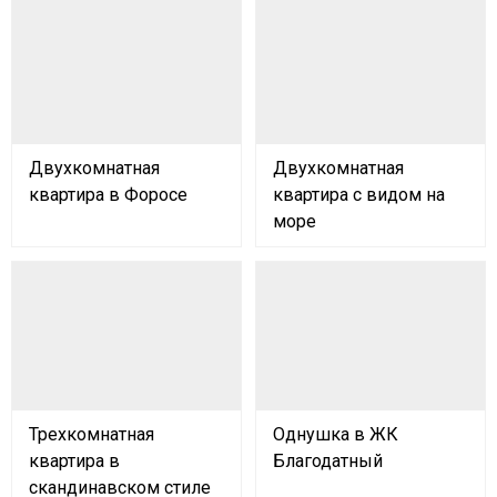
Двухкомнатная
Двухкомнатная
квартира в Форосе
квартира с видом на
море
Трехкомнатная
Однушка в ЖК
квартира в
Благодатный
скандинавском стиле