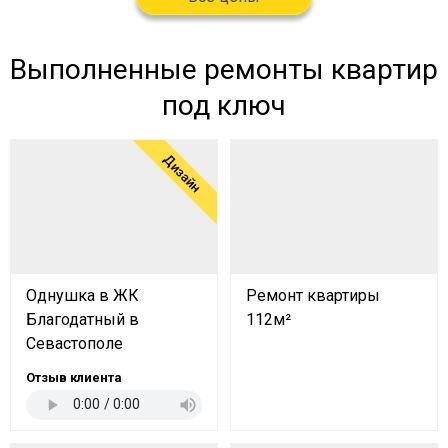
Выполненные ремонты квартир
под ключ
Дизайн
Однушка в ЖК
Ремонт квартиры
Благодатный в
112м²
Севастополе
Отзыв клиента