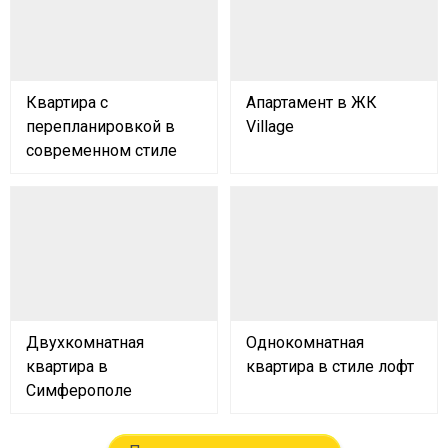
Квартира с
Апартамент в ЖК
перепланировкой в
Village
современном стиле
Двухкомнатная
Однокомнатная
квартира в
квартира в стиле лофт
Симферополе