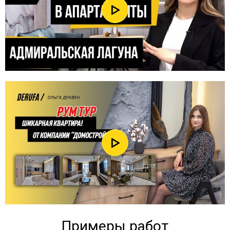
Примеры работ