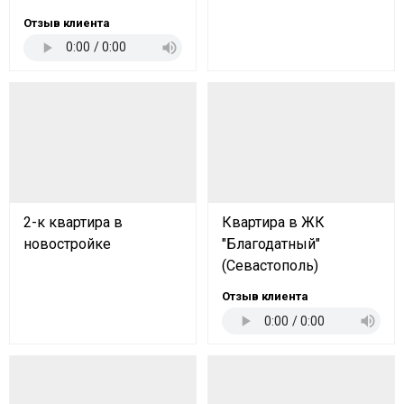
Отзыв клиента
2-к квартира в
Квартира в ЖК
новостройке
"Благодатный"
(Севастополь)
Отзыв клиента