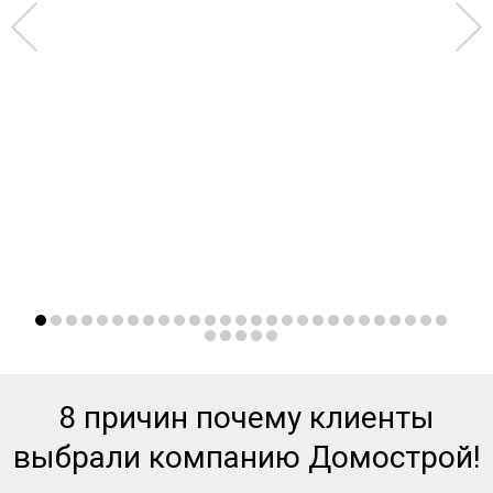
8 причин почему клиенты
выбрали компанию Домострой!