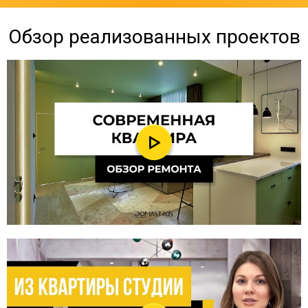
Обзор реализованных проектов