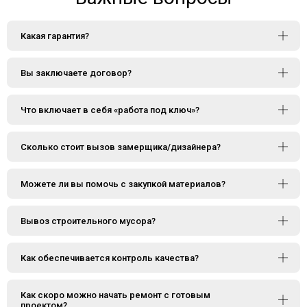
Какая гарантия?
Вы заключаете договор?
Что включает в себя «работа под ключ»?
Сколько стоит вызов замерщика/дизайнера?
Можете ли вы помочь с закупкой материалов?
Вывоз строительного мусора?
Как обеспечивается контроль качества?
Как скоро можно начать ремонт с готовым
проектом?