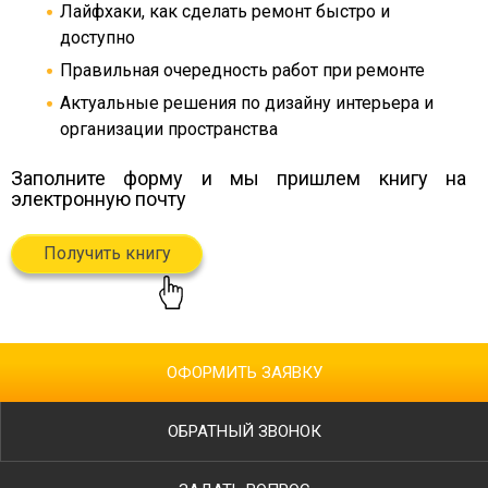
Лайфхаки, как сделать ремонт быстро и
доступно
Правильная очередность работ при ремонте
Актуальные решения по дизайну интерьера и
организации пространства
Заполните форму и мы пришлем книгу
на
электронную почту
Получить книгу
ОФОРМИТЬ ЗАЯВКУ
ОБРАТНЫЙ ЗВОНОК