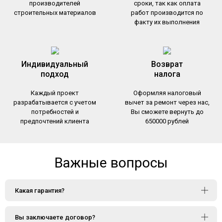
производителей
сроки, так как оплата
строительных материалов
работ производится по
факту их выполнения
Индивидуальный
Возврат
подход
налога
Каждый проект
Оформляя налоговый
разрабатывается с учетом
вычет за ремонт через нас,
потребностей и
Вы сможете вернуть до
предпочтений клиента
650000 рублей
Важные вопросы
Какая гарантия?
Вы заключаете договор?