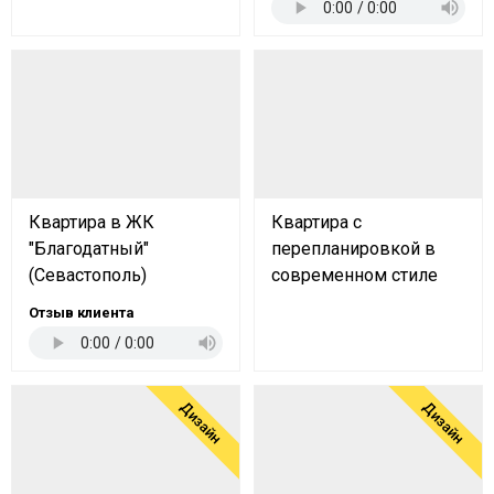
Квартира в ЖК
Квартира с
"Благодатный"
перепланировкой в
(Севастополь)
современном стиле
Отзыв клиента
Дизайн
Дизайн