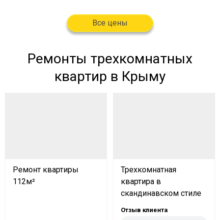
Все цены
Ремонты трехкомнатных
квартир в Крыму
Ремонт квартиры
Трехкомнатная
112м²
квартира в
скандинавском стиле
Отзыв клиента