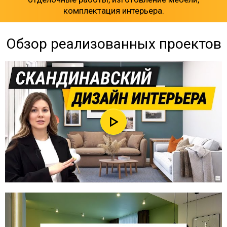
комплектация интерьера.
Обзор реализованных проектов