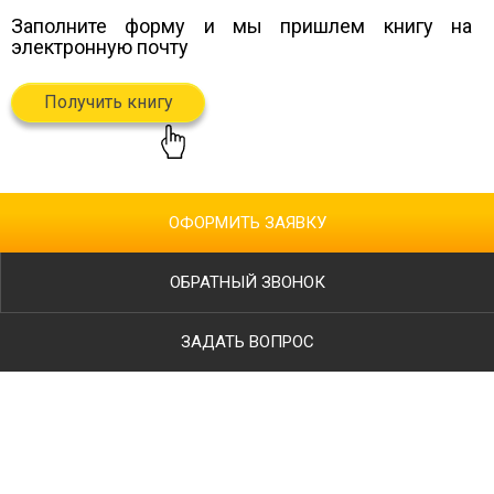
Заполните форму и мы пришлем книгу
на
электронную почту
Получить книгу
ОФОРМИТЬ ЗАЯВКУ
ОБРАТНЫЙ ЗВОНОК
ЗАДАТЬ ВОПРОС
Ваше имя