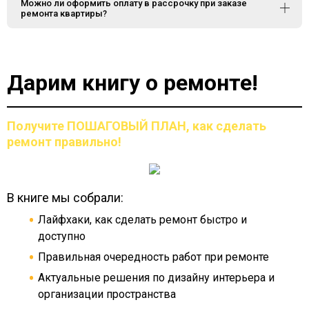
Можно ли оформить оплату в рассрочку при заказе
ремонта квартиры?
Дарим книгу о ремонте!
Получите ПОШАГОВЫЙ ПЛАН,
как сделать
ремонт правильно!
В книге мы собрали:
Лайфхаки, как сделать ремонт быстро и
доступно
Правильная очередность работ при ремонте
Актуальные решения по дизайну интерьера и
организации пространства