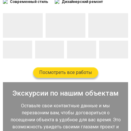
Современный стиль
Дизайнерский ремонт
Посмотреть все работы
Экскурсии по нашим объектам
Оставьте свои контактные данные и мы
перезвоним вам, чтобы договориться о
посещении объекта в удобное для вас время. Это
возможность увидеть своими глазами проект и