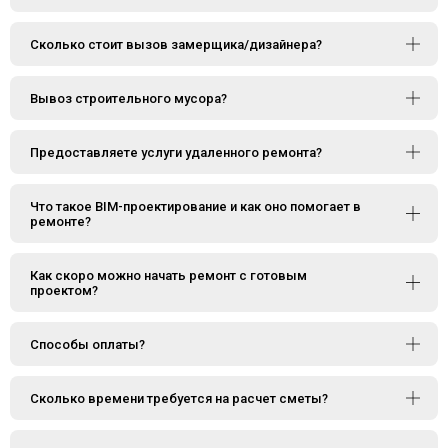
Сколько стоит вызов замерщика/дизайнера?
Вывоз строительного мусора?
Предоставляете услуги удаленного ремонта?
Что такое BIM-проектирование и как оно помогает в
ремонте?
Как скоро можно начать ремонт с готовым
проектом?
Способы оплаты?
Сколько времени требуется на расчет сметы?