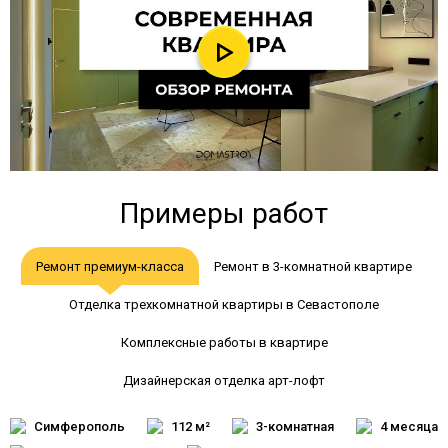
Примеры работ
Ремонт премиум-класса
Ремонт в 3-комнатной квартире
Отделка трехкомнатной квартиры в Севастополе
Комплексные работы в квартире
Дизайнерская отделка арт-лофт
Симферополь
112 м²
3-комнатная
4 месяца