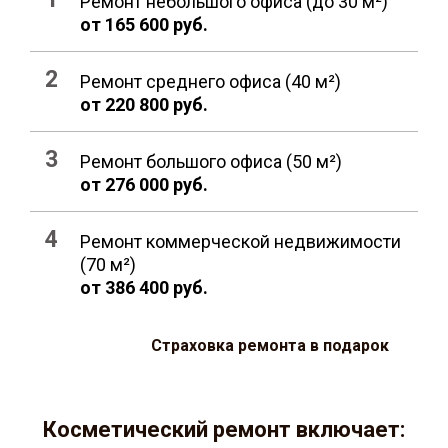
Ремонт небольшого офиса (до 30 м²)
от 165 600 руб.
Ремонт среднего офиса (40 м²)
от 220 800 руб.
Ремонт большого офиса (50 м²)
от 276 000 руб.
Ремонт коммерческой недвижимости
(70 м²)
от 386 400 руб.
Страховка ремонта в подарок
Косметический ремонт включает: