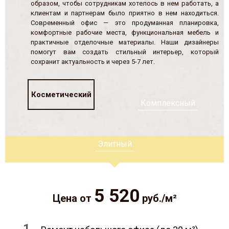
образом, чтобы сотрудникам хотелось в нем работать, а
клиентам и партнерам было приятно в нем находиться.
Современный офис — это продуманная планировка,
комфортные рабочие места, функциональная мебель и
практичные отделочные материалы. Наши дизайнеры
помогут вам создать стильный интерьер, который
сохранит актуальность и через 5-7 лет.
Косметический
Комплексный
Элитный
5 520
Цена от
руб./м²