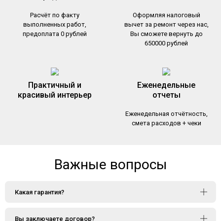
Расчёт по факту
Оформляя налоговый
выполненных работ,
вычет за ремонт через нас,
предоплата 0 рублей
Вы сможете вернуть до
650000 рублей
Практичный и
Еженедельные
красивый интерьер
отчеты
Еженедельная отчётность,
смета расходов + чеки
Важные вопросы
Какая гарантия?
Вы заключаете договор?