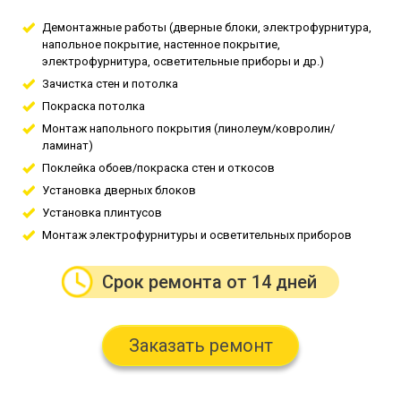
Демонтажные работы (дверные блоки, электрофурнитура,
напольное покрытие, настенное покрытие,
электрофурнитура, осветительные приборы и др.)
Зачистка стен и потолка
Покраска потолка
Монтаж напольного покрытия (линолеум/ковролин/
ламинат)
Поклейка обоев/покраска стен и откосов
Установка дверных блоков
Установка плинтусов
Монтаж электрофурнитуры и осветительных приборов
Срок ремонта от 14 дней
Заказать ремонт