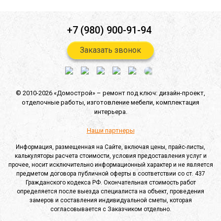
+7 (980) 900-91-94
Заказать звонок
© 2010-2026 «Домострой» –
ремонт под ключ: дизайн-проект,
отделочные работы,
изготовление мебели,
комплектация
интерьера.
Наши партнеры
Информация, размещенная на Сайте, включая цены, прайс-листы,
калькуляторы расчета стоимости, условия предоставления услуг и
прочее, носит исключительно информационный характер и не является
предметом договора публичной оферты в соответствии со ст. 437
Гражданского кодекса РФ. Окончательная стоимость работ
определяется после выезда специалиста на объект, проведения
замеров и составления индивидуальной сметы, которая
согласовывается с Заказчиком отдельно.