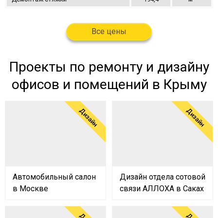
Все цены
Проекты по ремонту и дизайну
офисов и помещений в Крыму
Дизайн
Дизайн
Автомобильный салон
Дизайн отдела сотовой
в Москве
связи АЛЛОХА в Саках