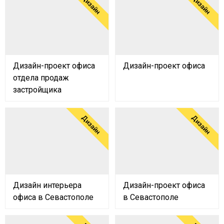
Дизайн
Дизайн
Дизайн-проект офиса
Дизайн-проект офиса
отдела продаж
застройщика
Дизайн
Дизайн
Дизайн интерьера
Дизайн-проект офиса
офиса в Cевастополе
в Cевастополе