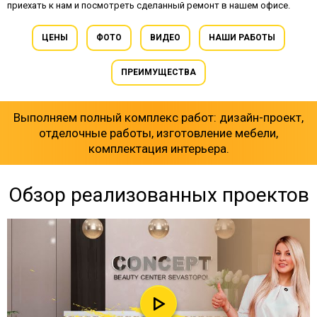
приехать к нам и посмотреть сделанный ремонт в нашем офисе.
ЦЕНЫ
ФОТО
ВИДЕО
НАШИ РАБОТЫ
ПРЕИМУЩЕСТВА
Выполняем полный комплекс работ: дизайн-проект,
отделочные работы, изготовление мебели,
комплектация интерьера.
Обзор реализованных проектов