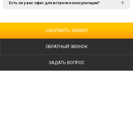
Есть ли у вас офис для встречи и консультации?
ОФОРМИТЬ ЗАЯВКУ
ОБРАТНЫЙ ЗВОНОК
ЗАДАТЬ ВОПРОС
Ваше имя
Телефон
*
E-mail