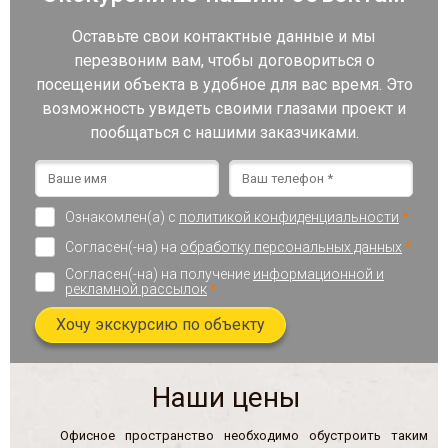
Оставьте свои контактные данные и мы
перезвоним вам, чтобы договориться о
посещении объекта в удобное для вас время. Это
возможность увидеть своими глазами проект и
пообщаться с нашими заказчиками.
Ознакомлен(а) с
политикой конфиденциальности
*
Согласен(-на) на
обработку персональных данных
*
Согласен(-на) на получение
информационной и
рекламной рассылок
*
Хочу экскурсию по объекту
Наши цены
Офисное пространство необходимо обустроить таким