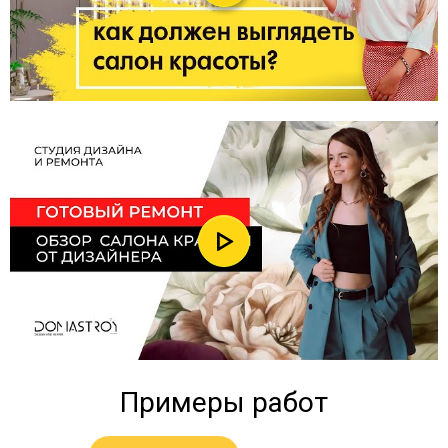
Примеры работ