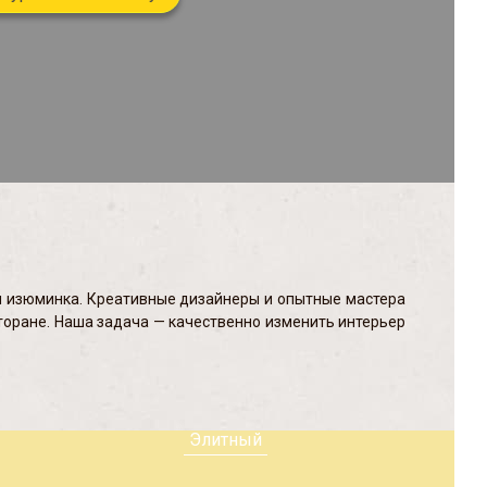
оя изюминка. Креативные дизайнеры и опытные мастера
оране. Наша задача — качественно изменить интерьер
Элитный