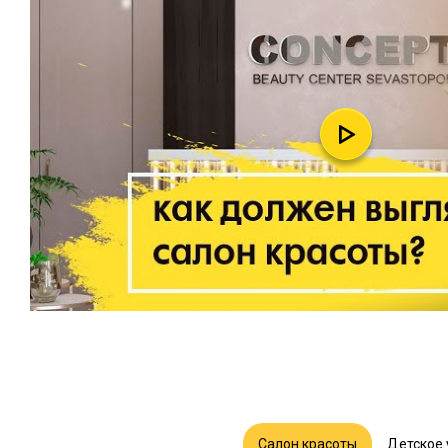
Салон красоты
Детское