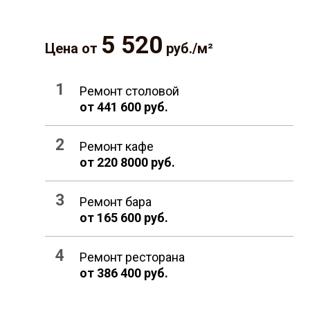
5 520
Цена от
руб./м²
Ремонт столовой
от 441 600 руб.
Ремонт кафе
от 220 8000 руб.
Ремонт бара
от 165 600 руб.
Ремонт ресторана
от 386 400 руб.