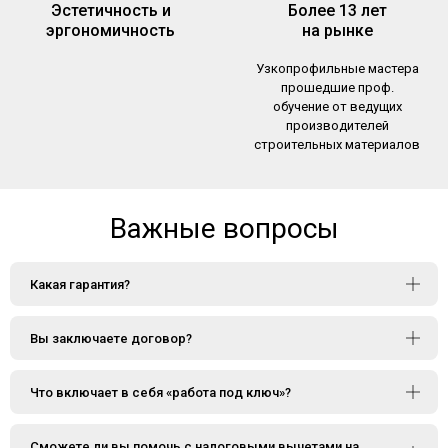
Эстетичность и
Более 13 лет
эргономичность
на рынке
Узкопрофильные мастера
прошедшие проф.
обучение от ведущих
производителей
строительных материалов
Важные вопросы
Какая гарантия?
Вы заключаете договор?
Что включает в себя «работа под ключ»?
Сможете ли вы помочь с налоговыми вычетами на