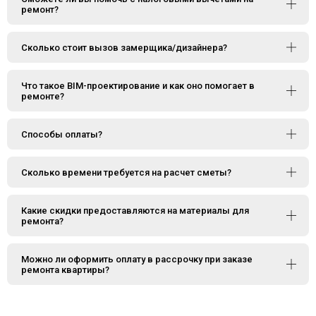
ремонт?
Сколько стоит вызов замерщика/дизайнера?
Что такое BIM-проектирование и как оно помогает в
ремонте?
Способы оплаты?
Сколько времени требуется на расчет сметы?
Какие скидки предоставляются на материалы для
ремонта?
Можно ли оформить оплату в рассрочку при заказе
ремонта квартиры?