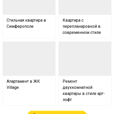
Стильная квартира в
Квартира с
Симферополе
перепланировкой в
современном стиле
Апартамент в ЖК
Ремонт
Village
двухкомнатной
квартиры в стиле арт-
лофт