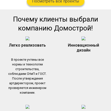
Посмотреть все проекты
Почему клиенты выбрали
компанию Домострой!
Легко реализовать
Инновационный
дизайн
В проекте учтены все
нормы и технологии
строительства,
соблюдаем СНиП и ГОСТ.
После утверждения
артдиректором, проект
проверяется инженером
компании.