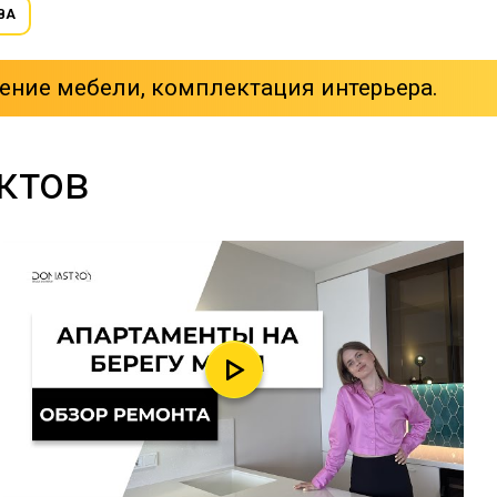
ВА
ение мебели, комплектация интерьера.
ктов