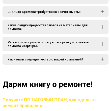
Сколько времени требуется на расчет сметы?
Какие скидки предоставляются на материалы для
ремонта?
Можно ли оформить оплату в рассрочку при заказе
ремонта квартиры?
Как начать сотрудничество с вашей компанией?
Дарим книгу о ремонте!
Получите ПОШАГОВЫЙ ПЛАН,
как сделать
ремонт правильно!