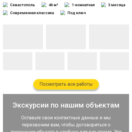
Севастополь
46 м²
1-комнатная
3 месяца
Современная классика
Под ключ
Посмотреть все работы
Экскурсии по нашим объектам
Оставьте свои контактные данные и мы
перезвоним вам, чтобы договориться о
посещении объекта в удобное для вас время. Это