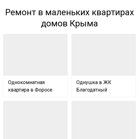
Ремонт в маленьких квартирах
домов Крыма
Однокомнатная
Однушка в ЖК
квартира в Форосе
Благодатный