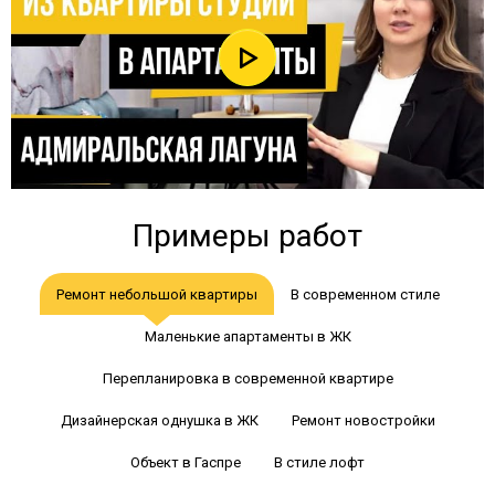
Примеры работ
Ремонт небольшой квартиры
В современном стиле
Маленькие апартаменты в ЖК
Перепланировка в современной квартире
Дизайнерская однушка в ЖК
Ремонт новостройки
Объект в Гаспре
В стиле лофт