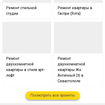
Ремонт стильной
Ремонт квартиры в
студии
Гаспре (Ялта)
Ремонт
Ремонт
двухкомнатной
двухкомнатной
квартиры в стиле арт-
квартиры Жк
лофт
Античный 26 в
Севастополе
Посмотреть все проекты