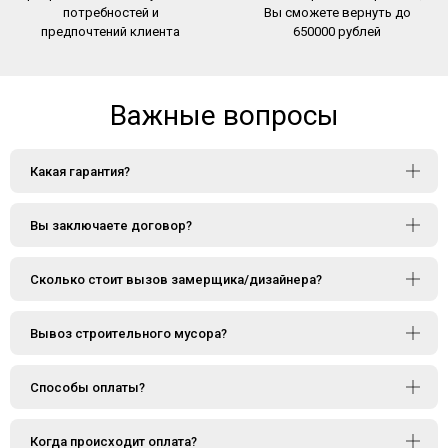
потребностей и
Вы сможете вернуть до
предпочтений клиента
650000 рублей
Важные вопросы
Какая гарантия?
Вы заключаете договор?
Сколько стоит вызов замерщика/дизайнера?
Вывоз строительного мусора?
Способы оплаты?
Когда происходит оплата?