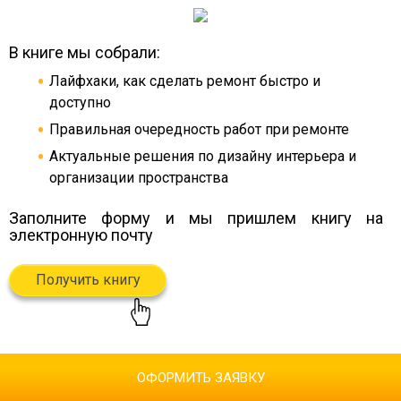
В книге мы собрали:
Лайфхаки, как сделать ремонт быстро и
доступно
Правильная очередность работ при ремонте
Актуальные решения по дизайну интерьера и
организации пространства
Заполните форму и мы пришлем книгу
на
электронную почту
Получить книгу
ОФОРМИТЬ ЗАЯВКУ