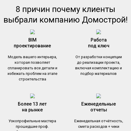
8 причин почему клиенты
выбрали компанию Домострой!
BIM
Работа
проектирование
под ключ
Модель вашего интерьера,
От разработки концепции
которая позволяет
до реализации проекта,
спланировать все детали и
включая комплектацию и
избежать проблем на этапе
подбор материалов
строительства
Более 13 лет
Еженедельные
на рынке
отчеты
Узкопрофильные мастера
Еженедельная отчётность,
прошедшие проф.
смета расходов + чеки