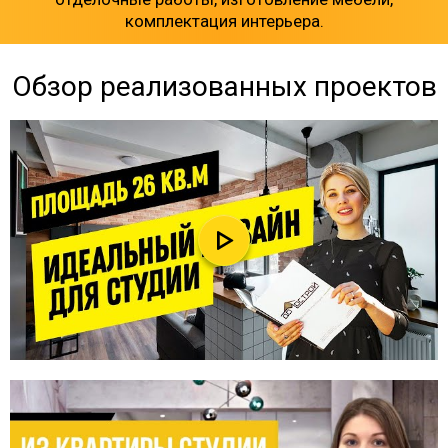
комплектация интерьера.
Обзор реализованных проектов