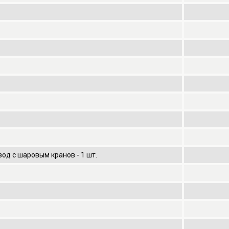
од с шаровым кранов - 1 шт.