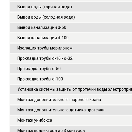
Вывод воды (горячая вода)
Вывод воды (холодная вода)
Вывод канализации d-50
Вывод канализации d-100
Изоляция трубы мерилоном
Прокладка трубы d-16 - d-32
Прокладка трубы d-50
Прокладка трубы d-100
Установка системы защиты от протечки воды электроприв
Монтаж дополнительного шарового крана
Монтаж дополнительного датчика протечки
Монтаж унибокса
Монтаж коллектора до 3 контуров