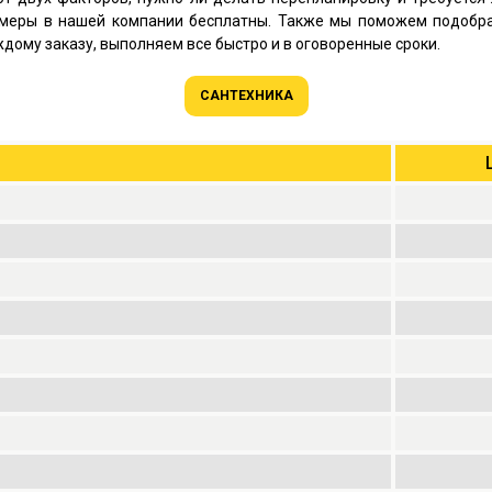
замеры в нашей компании бесплатны. Также мы поможем подобра
ому заказу, выполняем все быстро и в оговоренные сроки.
САНТЕХНИКА