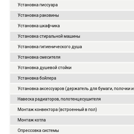
Установка писсуара
Установка раковины
Установка шкафчика
Установка стиральной машины
Установка гигиенического душа
Установка смесителя
Установка душевой стойки
Установка бойлера
Установка аксессуаров (держатель для бумаги, полочки и 
Навеска радиаторов, полотенцесушителя
Монтаж конвектора (встроенный в пол)
Монтаж котла
Опрессовка системы