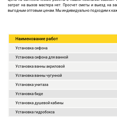
затрат на вызов мастера нет. Просчет сметы и выезд на 
выгодным оптовым ценам. Мы индивидуально подходим к кажд
Наименование работ
Установка сифона
Установка сифона для ванной
Установка ванны акриловой
Установка ванны чугунной
Установка унитаза
Установка биде
Установка душевой кабины
Установка гидробокса