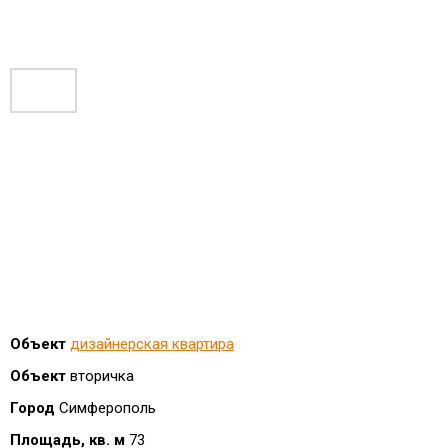
Объект
дизайнерская квартира
Объект
вторичка
Город
Симферополь
Площадь, кв. м
73