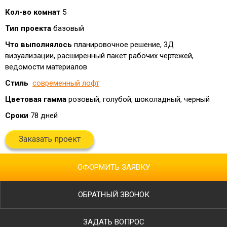
Кол-во комнат
5
Тип проекта
базовый
Что выполнялось
планировочное решение, 3Д
визуализации, расширенный пакет рабочих чертежей,
ведомости материалов
Стиль
современный лофт
Цветовая гамма
розовый, голубой, шоколадный, черный
Сроки
78 дней
Заказать проект
ОФОРМИТЬ ЗАЯВКУ
ОБРАТНЫЙ ЗВОНОК
ЗАДАТЬ ВОПРОС