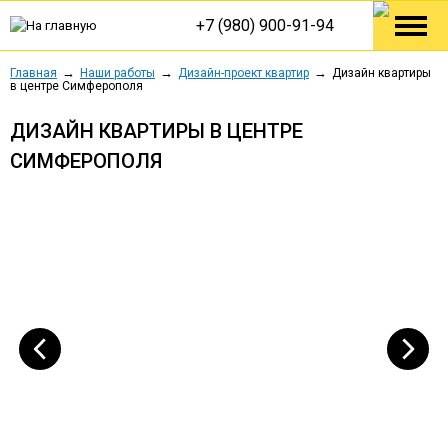
+7 (980) 900-91-94
Главная
Наши работы
Дизайн-проект квартир
Дизайн квартиры
в центре Симферополя
ДИЗАЙН КВАРТИРЫ В ЦЕНТРЕ
СИМФЕРОПОЛЯ