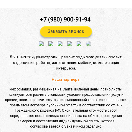
+7 (980) 900-91-94
Заказать звонок
© 2010-2026 «Домострой» –
ремонт под ключ: дизайн-проект,
отделочные работы,
изготовление мебели,
комплектация
интерьера.
Наши партнеры
Информация, размещенная на Сайте, включая цены, прайс-листы,
калькуляторы расчета стоимости, условия предоставления услуг и
прочее, носит исключительно информационный характер и не является
предметом договора публичной оферты в соответствии со ст. 437
Гражданского кодекса РФ. Окончательная стоимость работ
определяется после выезда специалиста на объект, проведения
замеров и составления индивидуальной сметы, которая
согласовывается с Заказчиком отдельно.