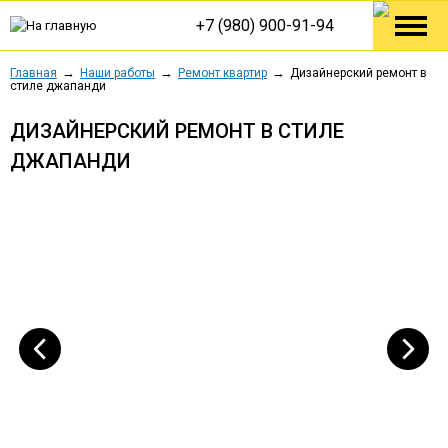
+7 (980) 900-91-94
Главная
Наши работы
Ремонт квартир
Дизайнерский ремонт в
стиле джапанди
ДИЗАЙНЕРСКИЙ РЕМОНТ В СТИЛЕ
ДЖАПАНДИ