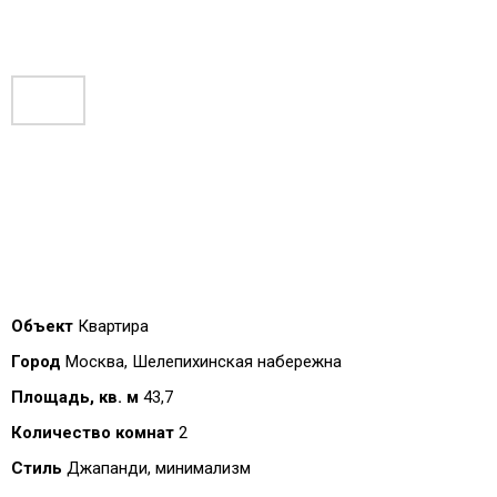
Объект
Квартира
Город
Москва, Шелепихинская набережна
Площадь, кв. м
43,7
Количество комнат
2
Стиль
Джапанди, минимализм