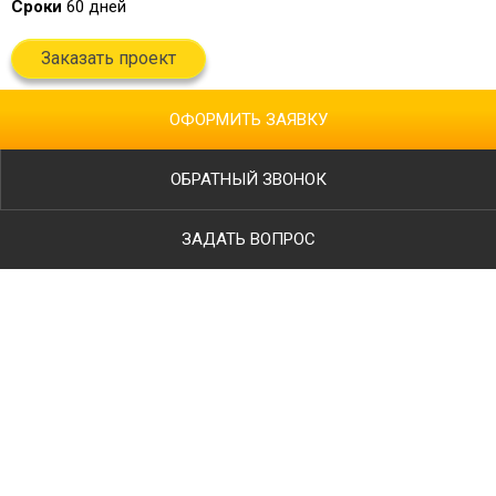
Сроки
60 дней
Заказать проект
ОФОРМИТЬ ЗАЯВКУ
ОБРАТНЫЙ ЗВОНОК
ЗАДАТЬ ВОПРОС
Ваше имя
Телефон
*
E-mail