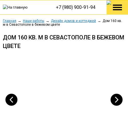
+7 (980) 900-91-94
Главная
Наши работы
Дизайн домов и коттеджей
Дом 160 кв.
м в Севастополе в бежевом цвете
ДОМ 160 КВ. М В СЕВАСТОПОЛЕ В БЕЖЕВОМ
ЦВЕТЕ