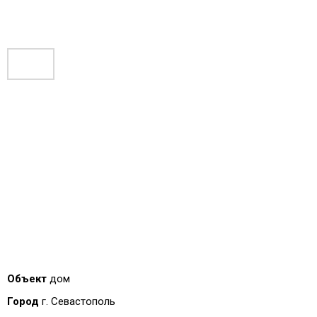
Объект
дом
Город
г. Севастополь