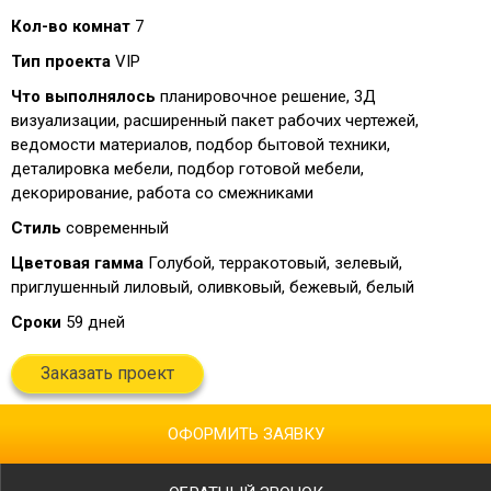
Кол-во комнат
7
Тип проекта
VIP
Что выполнялось
планировочное решение, 3Д
визуализации, расширенный пакет рабочих чертежей,
ведомости материалов, подбор бытовой техники,
деталировка мебели, подбор готовой мебели,
декорирование, работа со смежниками
Стиль
современный
Цветовая гамма
Голубой, терракотовый, зелевый,
приглушенный лиловый, оливковый, бежевый, белый
Сроки
59 дней
Заказать проект
ОФОРМИТЬ ЗАЯВКУ