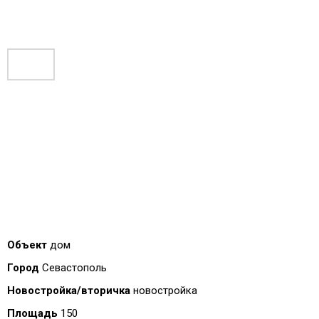
Объект
дом
Город
Севастополь
Новостройка/вторичка
новостройка
Площадь
150