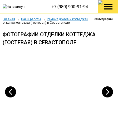
+7 (980) 900-91-94
Главная
Наши работы
Ремонт домов и коттеджей
Фотографии
отделки коттеджа (гостевая) в Cевастополе
ФОТОГРАФИИ ОТДЕЛКИ КОТТЕДЖА
(ГОСТЕВАЯ) В CЕВАСТОПОЛЕ