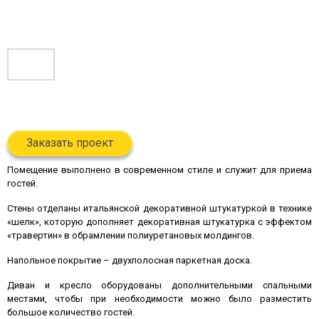
Заказать проект
Помещение выполнено в современном стиле и служит для приема
гостей.
Стены отделаны итальянской декоративной штукатуркой в технике
«шелк», которую дополняет декоративная штукатурка с эффектом
«травертин» в обрамлении полиуретановых молдингов.
Напольное покрытие – двухполосная паркетная доска.
Диван и кресло оборудованы дополнительными спальными
местами, чтобы при необходимости можно было разместить
большое количество гостей.