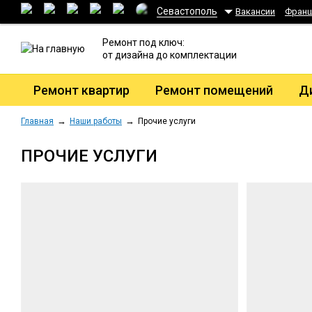
Севастополь
Вакансии
Фран
Ремонт под ключ:
от дизайна до комплектации
Ремонт квартир
Ремонт помещений
Д
Главная
Наши работы
Прочие услуги
ПРОЧИЕ УСЛУГИ