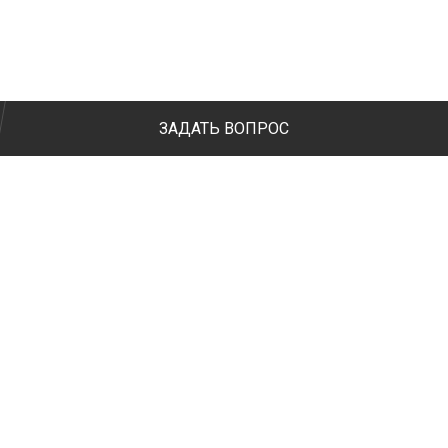
ЗАДАТЬ ВОПРОС