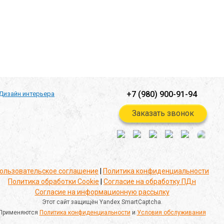
+7 (980) 900-91-94
Дизайн интерьера
Заказать звонок
ользовательское соглашение
|
Политика конфиденциальности
Политика обработки Cookie
|
Согласие на обработку ПДн
Согласие на информационную рассылку
Этот сайт защищён Yandex SmartCaptcha.
Применяются
Политика конфиденциальности
и
Условия обслуживания