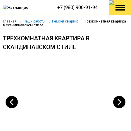
+7 (980) 900-91-94
Главная
Наши работы
Ремонт квартир
Трехкомнатная квартира
в скандинавском стиле
ТРЕХКОМНАТНАЯ КВАРТИРА В
СКАНДИНАВСКОМ СТИЛЕ