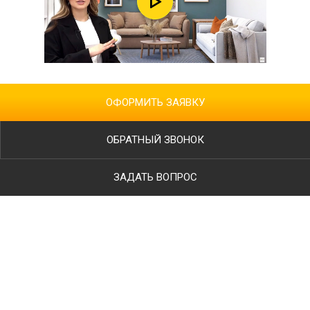
ОФОРМИТЬ ЗАЯВКУ
ОБРАТНЫЙ ЗВОНОК
ЗАДАТЬ ВОПРОС
Ваше имя
Телефон
*