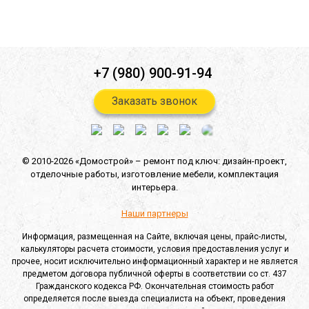
Отправить
+7 (980) 900-91-94
Заказать звонок
© 2010-2026 «Домострой» –
ремонт под ключ: дизайн-проект,
отделочные работы,
изготовление мебели,
комплектация
интерьера.
Наши партнеры
Информация, размещенная на Сайте, включая цены, прайс-листы,
калькуляторы расчета стоимости, условия предоставления услуг и
прочее, носит исключительно информационный характер и не является
предметом договора публичной оферты в соответствии со ст. 437
Гражданского кодекса РФ. Окончательная стоимость работ
определяется после выезда специалиста на объект, проведения