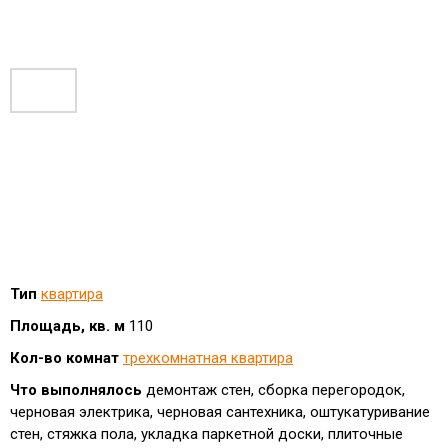
Тип
квартира
Площадь, кв. м
110
Кол-во комнат
трехкомнатная квартира
Что выполнялось
демонтаж стен, сборка перегородок,
черновая электрика, черновая сантехника, оштукатуривание
стен, стяжка пола, укладка паркетной доски, плиточные