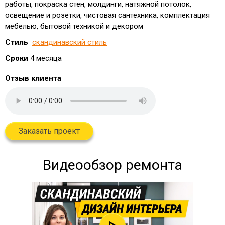
работы, покраска стен, молдинги, натяжной потолок,
освещение и розетки, чистовая сантехника, комплектация
мебелью, бытовой техникой и декором
Стиль
скандинавский стиль
Сроки
4 месяца
Отзыв клиента
Заказать проект
Видеообзор ремонта