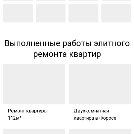
Выполненные работы элитного
ремонта квартир
Ремонт квартиры
Двухкомнатная
112м²
квартира в Форосе