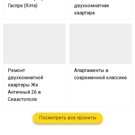
Гаспре (Ялта)
двухкомнатная
квартира
Ремонт
Апартаменты в
двухкомнатной
современной классике
квартиры Жк
Античный 26 в
Севастополе
Посмотреть все проекты