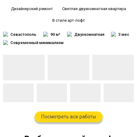
Дизайнерский ремонт
Светлая двухкомнатная квартира
В стиле арт-лофт
Севастополь
90 м²
Двухкомнатная
3 мес
Современный минимализм
Посмотреть все работы