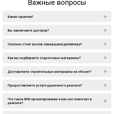
Важные вопросы
Какая гарантия?
Вы заключаете договор?
Сколько стоит вызов замерщика/дизайнера?
Как вы подбираете отделочные материалы?
Доставляете строительные материалы на объект?
Предоставляете услуги удаленного ремонта?
Что такое BIM-проектирование и как оно помогает в
ремонте?