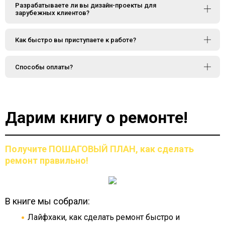
Разрабатываете ли вы дизайн-проекты для
зарубежных клиентов?
Как быстро вы приступаете к работе?
Способы оплаты?
Дарим книгу о ремонте!
Получите ПОШАГОВЫЙ ПЛАН,
как сделать
ремонт правильно!
В книге мы собрали:
Лайфхаки, как сделать ремонт быстро и