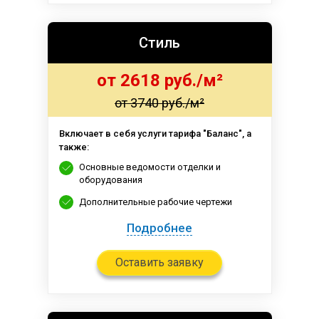
Стиль
от 2618 руб./м²
от 3740 руб./м²
Включает в себя услуги тарифа "Баланс", а
также:
Основные ведомости отделки и
оборудования
Дополнительные рабочие чертежи
Подробнее
Оставить заявку