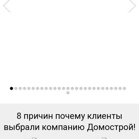
8 причин почему клиенты
выбрали компанию Домострой!