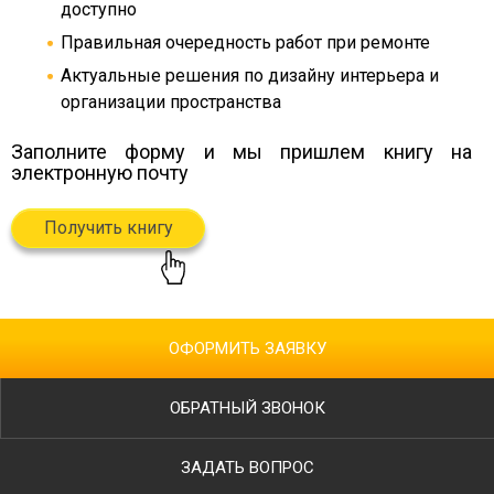
доступно
Правильная очередность работ при ремонте
Актуальные решения по дизайну интерьера и
организации пространства
Заполните форму и мы пришлем книгу
на
электронную почту
Получить книгу
ОФОРМИТЬ ЗАЯВКУ
ОБРАТНЫЙ ЗВОНОК
ЗАДАТЬ ВОПРОС