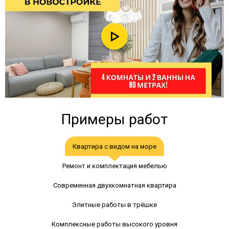
Примеры работ
Квартира с видом на море
Ремонт и комплектация мебелью
Современная двухкомнатная квартира
Элитные работы в трёшке
Комплексные работы высокого уровня