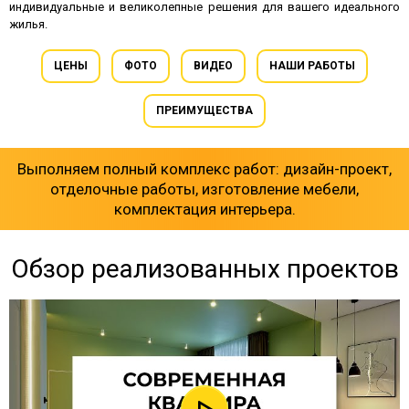
индивидуальные и великолепные решения для вашего идеального
жилья.
ЦЕНЫ
ФОТО
ВИДЕО
НАШИ РАБОТЫ
ПРЕИМУЩЕСТВА
Выполняем полный комплекс работ: дизайн-проект,
отделочные работы, изготовление мебели,
комплектация интерьера.
Обзор реализованных проектов