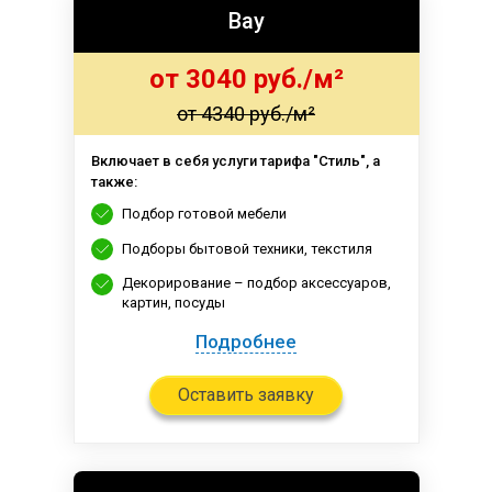
Вау
от 3040 руб./м²
от 4340 руб./м²
Включает в себя услуги тарифа "Стиль", а
также:
Подбор готовой мебели
Подборы бытовой техники, текстиля
Декорирование – подбор аксессуаров,
картин, посуды
Подробнее
Оставить заявку