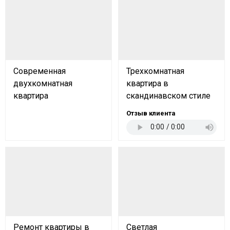
Современная
Трехкомнатная
двухкомнатная
квартира в
квартира
скандинавском стиле
Отзыв клиента
Ремонт квартиры в
Светлая