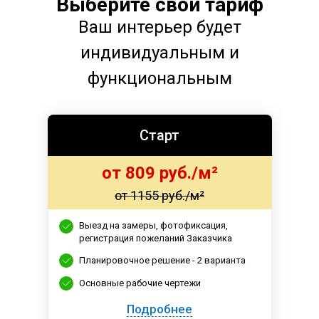
Выберите свой тариф
Ваш интерьер будет
индивидуальным и
функциональным
Старт
от 809 руб./м²
от 1155 руб./м²
Выезд на замеры, фотофиксация,
регистрация пожеланий Заказчика
Планировочное решение - 2 варианта
Основные рабочие чертежи
Подробнее